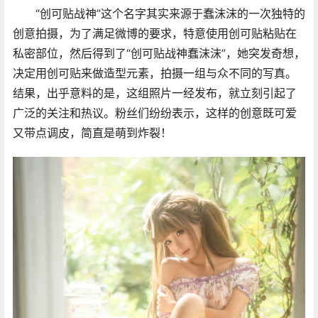
“创可贴战神”这个名字其实来源于蠢沫沫的一次独特的
创意拍摄，为了满足微博的要求，特意使用创可贴粘贴在
私密部位，然后得到了“创可贴战神蠢沫沫”，她突发奇想，
决定用创可贴来做造型元素，拍摄一组与众不同的写真。
结果，出乎意料的是，这组照片一经发布，就立刻引起了
广泛的关注和热议。粉丝们纷纷表示，这样的创意既可爱
又带点调皮，简直是萌到炸裂！