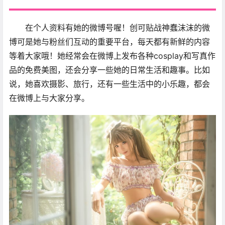
在个人资料有她的微博号喔！创可贴战神蠢沫沫的微
博可是她与粉丝们互动的重要平台，每天都有新鲜的内容
等着大家哦！她经常会在微博上发布各种cosplay和写真作
品的免费美图，还会分享一些她的日常生活和趣事。比如
说，她喜欢摄影、旅行，还有一些生活中的小乐趣，都会
在微博上与大家分享。