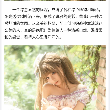
一个绿意盎然的庭院，充满了各种绿色植物和鲜花，
阳光透过树叶洒下来，形成了斑驳的光影，营造出一种温
暖舒适的氛围。这么美的场景，配上创可贴战神蠢沫沫这
么美的人，真的是绝配！整体给人一种清新自然、温暖柔
和的感觉，看得人心里暖洋洋的。