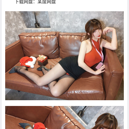
下载网盘：某度网盘