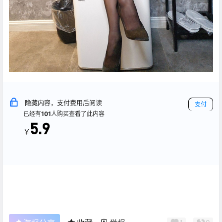
隐藏内容，支付费用后阅读
支付
已经有
101
人购买查看了此内容
5.9
￥