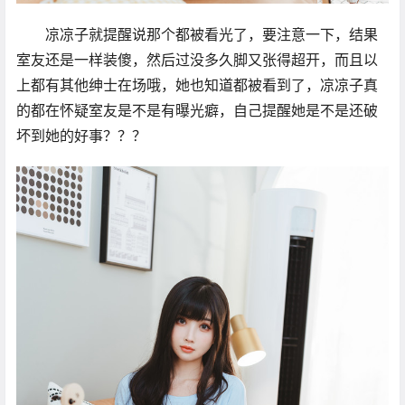
凉凉子就提醒说那个都被看光了，要注意一下，结果
室友还是一样装傻，然后过没多久脚又张得超开，而且以
上都有其他绅士在场哦，她也知道都被看到了，凉凉子真
的都在怀疑室友是不是有曝光癖，自己提醒她是不是还破
坏到她的好事？？？