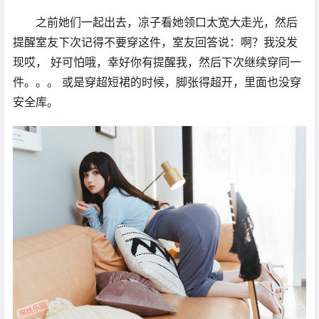
之前她们一起出去，凉子看她领口太宽大走光，然后
提醒室友下次记得不要穿这件，室友回答说：啊？我没发
现哎， 好可怕哦，幸好你有提醒我，然后下次继续穿同一
件。。。 或是穿超短裙的时候，脚张得超开，里面也没穿
安全库。