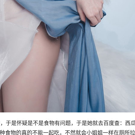
不对，于是怀疑是不是食物有问题，于是她就去百度查：西
两种食物的真的不能一起吃，不然就会小姐姐一样在厕所