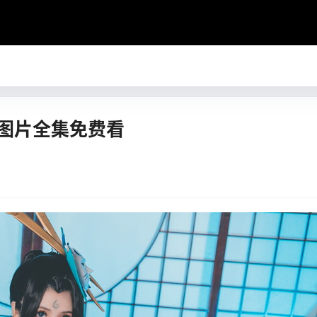
os图片全集免费看