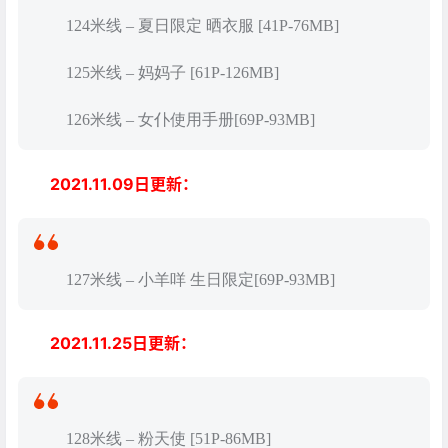
124米线 – 夏日限定 晒衣服 [41P-76MB]
125米线 – 妈妈子 [61P-126MB]
126米线 – 女仆使用手册[69P-93MB]
2021.11.09日更新：
127米线 – 小羊咩 生日限定[69P-93MB]
2021.11.25日更新：
128米线 – 粉天使 [51P-86MB]