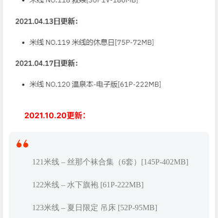
2021.10.20更新：
121米线 – 丝那个袜合集（6套）[145P-402MB]
122米线 – 水下旗袍 [61P-222MB]
123米线 – 夏日限定 吊床 [52P-95MB]