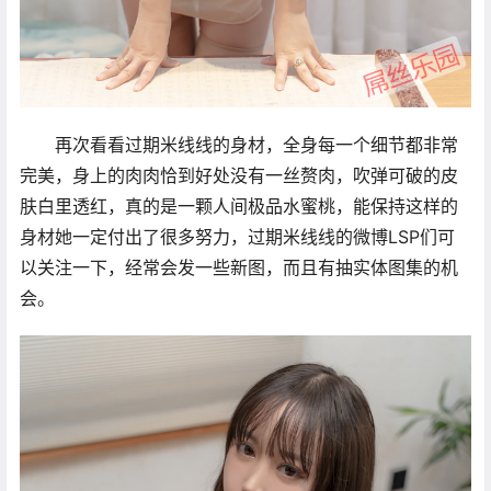
再次看看过期米线线的身材，全身每一个细节都非常
完美，身上的肉肉恰到好处没有一丝赘肉，吹弹可破的皮
肤白里透红，真的是一颗人间极品水蜜桃，能保持这样的
身材她一定付出了很多努力，过期米线线的微博LSP们可
以关注一下，经常会发一些新图，而且有抽实体图集的机
会。