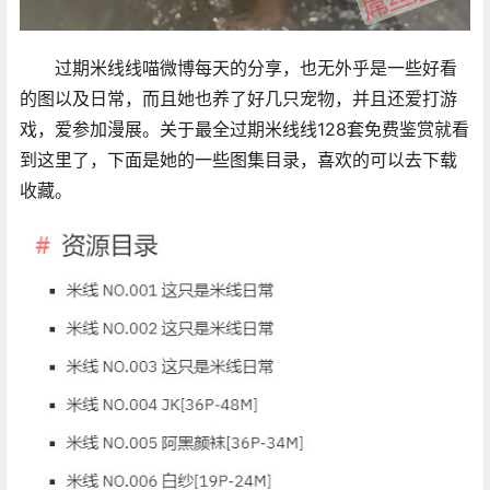
过期米线线喵微博每天的分享，也无外乎是一些好看
的图以及日常，而且她也养了好几只宠物，并且还爱打游
戏，爱参加漫展。关于最全过期米线线128套免费鉴赏就看
到这里了，下面是她的一些图集目录，喜欢的可以去下载
收藏。