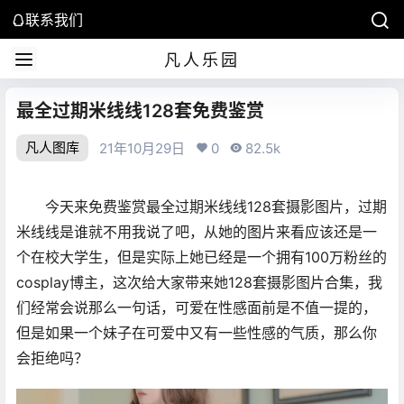
联系我们
凡人乐园
最全过期米线线128套免费鉴赏
凡人图库
21年10月29日
0
82.5k
今天来免费鉴赏最全过期米线线128套摄影图片，过期
米线线是谁就不用我说了吧，从她的图片来看应该还是一
个在校大学生，但是实际上她已经是一个拥有100万粉丝的
cosplay博主，这次给大家带来她128套摄影图片合集，我
们经常会说那么一句话，可爱在性感面前是不值一提的，
但是如果一个妹子在可爱中又有一些性感的气质，那么你
会拒绝吗？